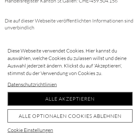
Handelsregister Kanton St.Gallen: CHE-459.504.156
Die auf dieser Webseite veröffentlichten Informationen sind
unverbindlich
Diese Webseite verwendet Cookies. Hier kannst du
auswählen, welche Cookies du zulassen willst und deine
Auswahl jederzeit ändern. Klickst du auf 'Akzeptieren',
stimmst du der Verwendung von Cookies zu.
Datenschutzrichtlinien
ALLE AKZEPTIEREN
ALLE OPTIONALEN COOKIES ABLEHNEN
Cookie Einstellungen